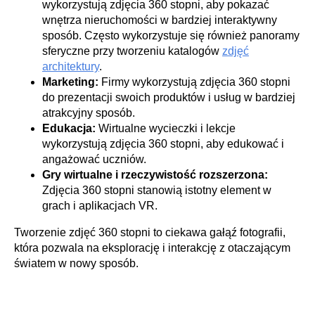
wykorzystują zdjęcia 360 stopni, aby pokazać
wnętrza nieruchomości w bardziej interaktywny
sposób. Często wykorzystuje się również panoramy
sferyczne przy tworzeniu katalogów
zdjęć
architektury
.
Marketing:
Firmy wykorzystują zdjęcia 360 stopni
do prezentacji swoich produktów i usług w bardziej
atrakcyjny sposób.
Edukacja:
Wirtualne wycieczki i lekcje
wykorzystują zdjęcia 360 stopni, aby edukować i
angażować uczniów.
Gry wirtualne i rzeczywistość rozszerzona:
Zdjęcia 360 stopni stanowią istotny element w
grach i aplikacjach VR.
Tworzenie zdjęć 360 stopni to ciekawa gałąź fotografii,
która pozwala na eksplorację i interakcję z otaczającym
światem w nowy sposób.