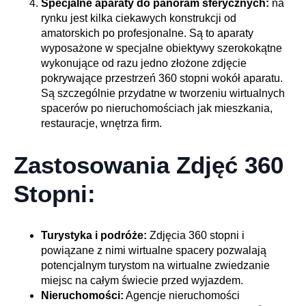
Specjalne aparaty do panoram sferycznych:
na
rynku jest kilka ciekawych konstrukcji od
amatorskich po profesjonalne. Są to aparaty
wyposażone w specjalne obiektywy szerokokątne
wykonujące od razu jedno złożone zdjęcie
pokrywające przestrzeń 360 stopni wokół aparatu.
Są szczególnie przydatne w tworzeniu wirtualnych
spacerów po nieruchomościach jak mieszkania,
restauracje, wnętrza firm.
Zastosowania Zdjęć 360
Stopni:
Turystyka i podróże:
Zdjęcia 360 stopni i
powiązane z nimi wirtualne spacery pozwalają
potencjalnym turystom na wirtualne zwiedzanie
miejsc na całym świecie przed wyjazdem.
Nieruchomości:
Agencje nieruchomości