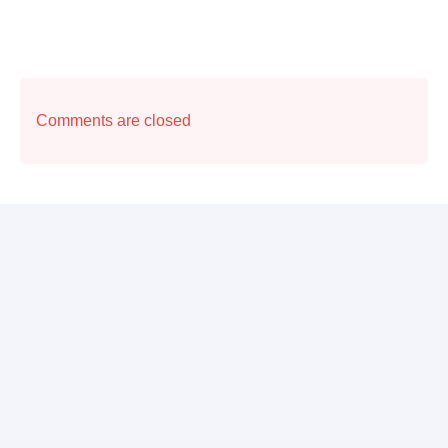
Comments are closed