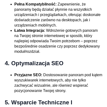
Pełna Kompatybilność:
Zapewnienie, że
panoramy będą działać płynnie na wszystkich
urządzeniach i przeglądarkach, oferując doskonałe
doświadczenie zarówno na desktopach, jak i
urządzeniach mobilnych.
Łatwa Integracja:
Wdrożenie gotowych panoram
na Twojej stronie internetowej w sposób, który
najlepiej odpowiada Twoim potrzebom – poprzez
bezpośrednie osadzenie czy poprzez dedykowany
moduł/rozdział.
4.
Optymalizacja SEO
Przyjazne SEO:
Dostosowanie panoram pod kątem
wyszukiwarek internetowych, aby nie tylko
zachwycać wizualnie, ale również wspierać
pozycjonowanie Twojej strony.
5.
Wsparcie Techniczne I