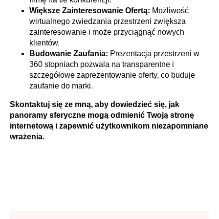
Większe Zainteresowanie Ofertą:
Możliwość
wirtualnego zwiedzania przestrzeni zwiększa
zainteresowanie i może przyciągnąć nowych
klientów.
Budowanie Zaufania:
Prezentacja przestrzeni w
360 stopniach pozwala na transparentne i
szczegółowe zaprezentowanie oferty, co buduje
zaufanie do marki.
Skontaktuj się ze mną, aby dowiedzieć się, jak
panoramy sferyczne mogą odmienić Twoją stronę
internetową i zapewnić użytkownikom niezapomniane
wrażenia.