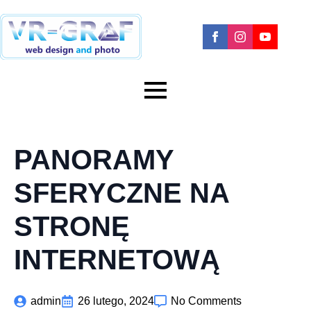
PANORAMY
SFERYCZNE NA
STRONĘ
INTERNETOWĄ
admin
26 lutego, 2024
No Comments