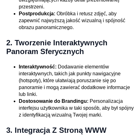
przestrzeni.
Postprodukcja:
Obróbka i retusz zdjęć, aby
zapewnić najwyższą jakość wizualną i spójność
obrazu panoramicznego.
2.
Tworzenie Interaktywnych
Panoram Sferycznych
Interaktywność:
Dodawanie elementów
interaktywnych, takich jak punkty nawigacyjne
(hotspoty), które ułatwiają poruszanie się po
panoramie i mogą zawierać dodatkowe informacje
lub linki.
Dostosowanie do Brandingu:
Personalizacja
interfejsu użytkownika w taki sposób, aby był spójny
z identyfikacją wizualną Twojej marki.
3.
Integracja Z Stroną WWW